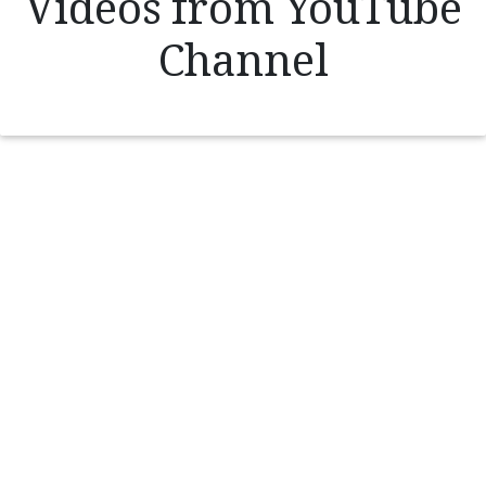
Videos from YouTube
Channel