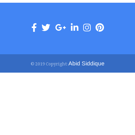
Abid Siddique
© 2019 Copyright: