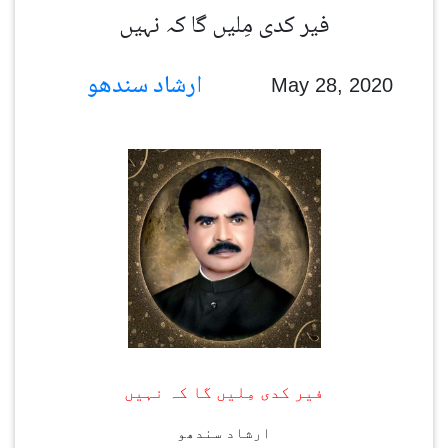
فیر کدی مِلیں گا کہ نہیں
ارشاد سندھو
May 28, 2020
فیر کدی مِلیں گا کہ نہیں
ارشاد سندھو