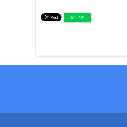
SHARE