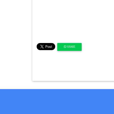
SHARE