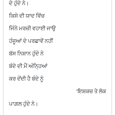
ਦੇ ਹੁੰਦੇ ਨੇ।
ਕਿਸੇ ਦੀ ਯਾਦ ਵਿੱਚ
ਜਿੰਨੇ ਮਰਜ਼ੀ ਵਹਾਈ ਜਾਉ
ਹੰਜੂਆਂ ਦੇ ਪਰਛਾਵੇਂ ਨਹੀਂ
ਬੱਸ ਨਿਸ਼ਾਨ ਹੁੰਦੇ ਨੇ
ਬੰਦੇ ਦੀ ਮੈਂ ਅੰਨ੍ਹਿਆਂ
ਕਰ ਦੇਂਦੀ ਹੈ ਬੰਦੇ ਨੂੰ
'
ਇਸ਼ਕ
ਚ ਤੇ ਲੋਕ
ਪਾਗ਼ਲ ਹੁੰਦੇ ਨੇ।