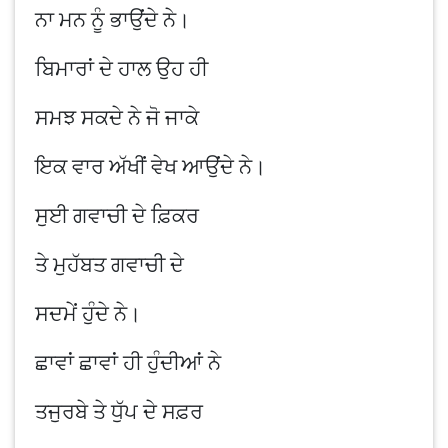
ਨਾ ਮਨ ਨੂੰ ਭਾਉਂਦੇ ਨੇ।
ਬਿਮਾਰਾਂ ਦੇ ਹਾਲ ਉਹ ਹੀ
ਸਮਝ ਸਕਦੇ ਨੇ ਜੋ ਜਾਕੇ
ਇਕ ਵਾਰ ਅੱਖੀਂ ਵੇਖ ਆਉਂਦੇ ਨੇ।
ਸੁਈ ਗਵਾਚੀ ਦੇ ਫ਼ਿਕਰ
ਤੇ ਮੁਹੱਬਤ ਗਵਾਚੀ ਦੇ
ਸਦਮੇਂ ਹੁੰਦੇ ਨੇ।
ਛਾਵਾਂ ਛਾਵਾਂ ਹੀ ਹੁੰਦੀਆਂ ਨੇ
ਤਜੁਰਬੇ ਤੇ ਧੁੱਪ ਦੇ ਸਫ਼ਰ