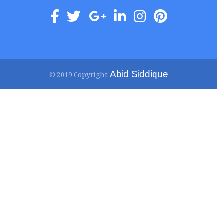
Abid Siddique
© 2019 Copyright: