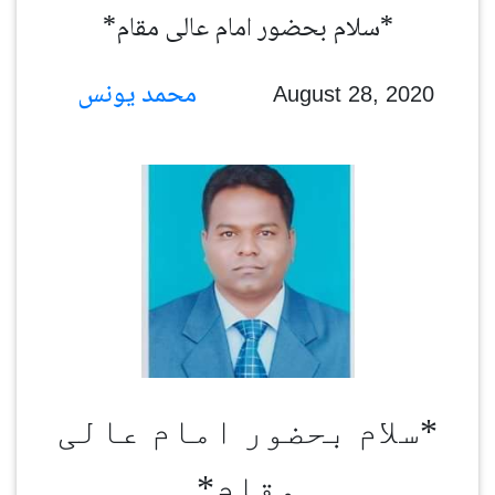
*سلام بحضور امام عالی مقام*
محمد یونس
August 28, 2020
*سلام بحضور امام عالی
مقام*