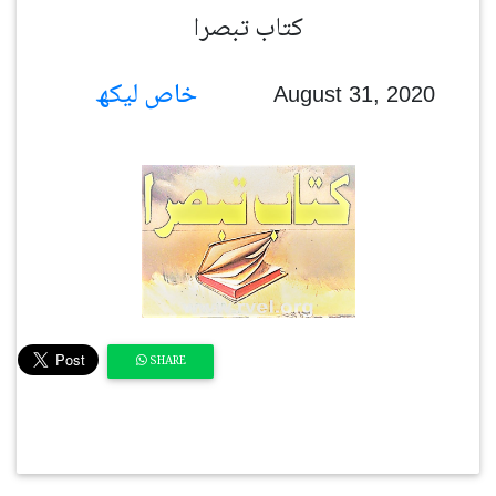
کتاب تبصرا
خاص لیکھ
August 31, 2020
SHARE