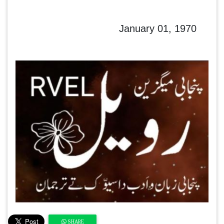
January 01, 1970
SHARE