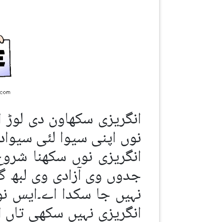
انگریزی سکھاون دی لوڑ 
نوں اپنی سیوا لئی سیواد
انگریزی نوں سکھنا شروع
جدوں وی آزادی وی لبھ 
نہیں جا سکدا اے۔ایس ن
انگریزی نہیں سکھی تاں 