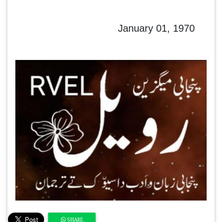
January 01, 1970
SHARE