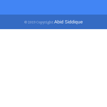
Abid Siddique
© 2019 Copyright: