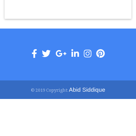
Abid Siddique
© 2019 Copyright: