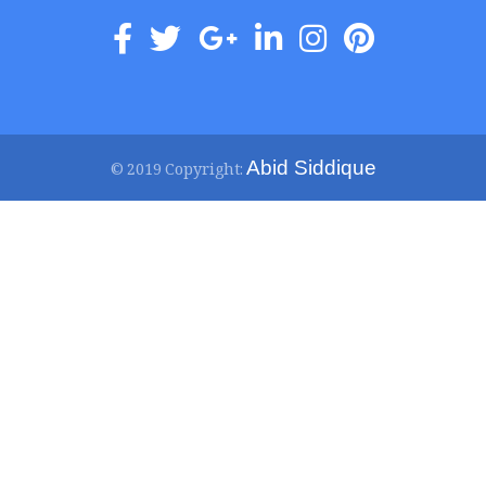
Abid Siddique
© 2019 Copyright: