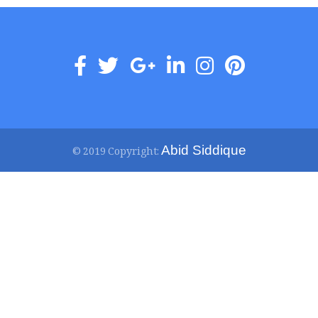
Abid Siddique
© 2019 Copyright: