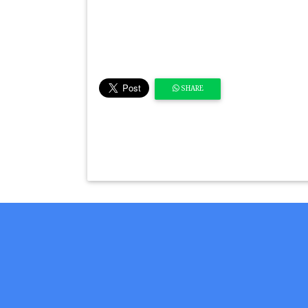
SHARE