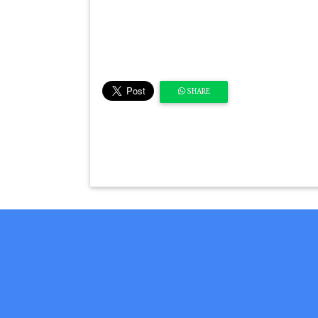
SHARE