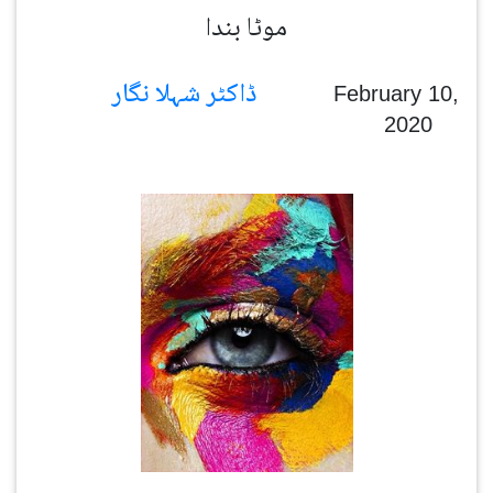
موٹا بندا
ڈاکٹر شہلا نگار
February 10,
2020