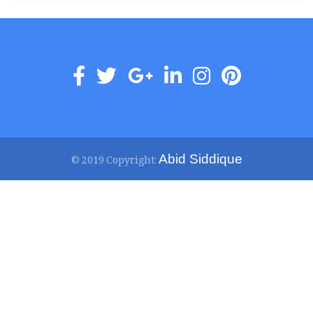
Abid Siddique
© 2019 Copyright: