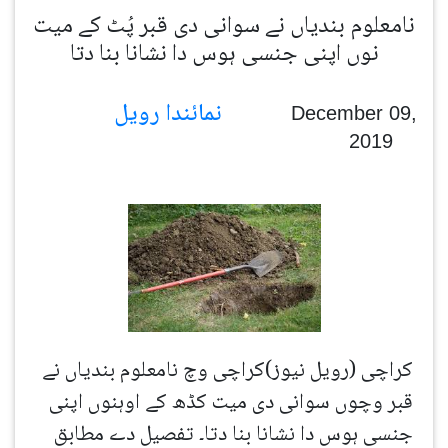
نامعلوم بندیاں نے سوانی دی قبر پُٹ کے میت
نوں اپنی جنسی ہوس دا نشانا بنا دتا
نمائندا رویل
December 09,
2019
کراچی (رویل نیوز)کراچی وچ نامعلوم بندیاں نے
قبر وچوں سوانی دی میت کڈھ کے اوہنوں اپنی
جنسی ہوس دا نشانا بنا دتا۔ تفصیل دے مطابق