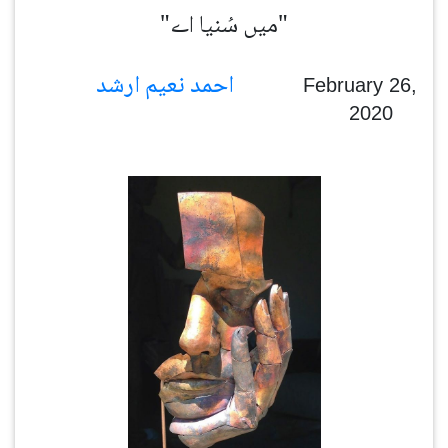
"میں سُنیا اے"
احمد نعیم ارشد
February 26,
2020