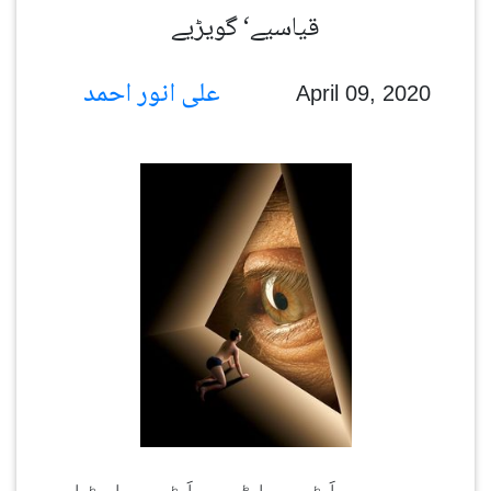
قیاسیے‘ گویڑیے
علی انور احمد
April 09, 2020