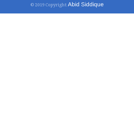
Abid Siddique
© 2019 Copyright: