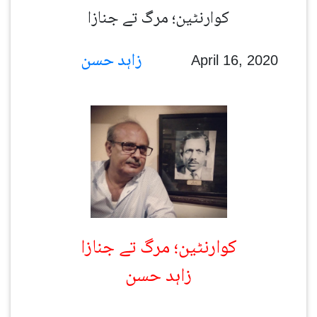
کوارنٹین؛ مرگ تے جنازا
زاہد حسن
April 16, 2020
کوارنٹین؛ مرگ تے جنازا
زاہد حسن