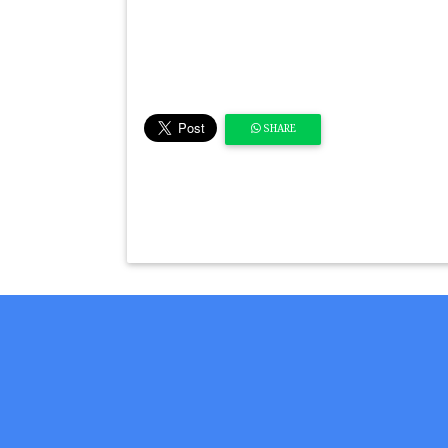
SHARE