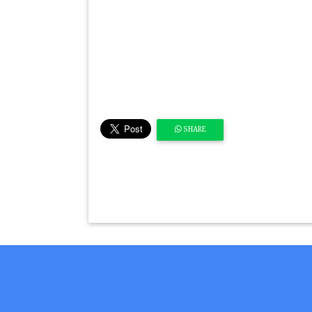
SHARE