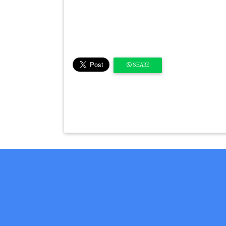
SHARE