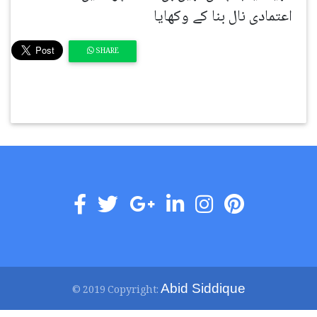
اعتمادی نال بنا کے وکھایا
SHARE
Abid Siddique
© 2019 Copyright: