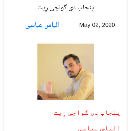
پنجاب دی گواچی رِیت
الیاس عباسی
May 02, 2020
پنجاب دی گواچی رِیت
الیاس عباسی