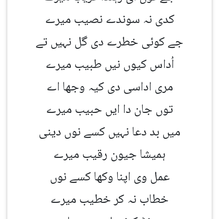
کدی نہ سوندے نصیب میرے
جے کوئی خطرے دی گل نہیں تے
اُداس کیوں نیں طبیب میرے
مری اداسی دی کیہ وجھا اے
توں جان دا ایں حبیب میرے
میں بد دعا نہیں کسے نوں دینی
ہمیشا جیون رقیب میرے
عمل وی اپنا وکھا کسے نوں
خطاب نہ کر خطیب میرے