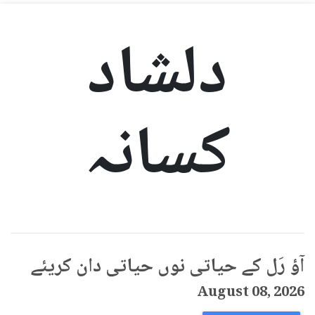
دلشاد
کسانہ
آؤ رَل کے حیاتی نوں حیاتی دان کریئے
August 08, 2026