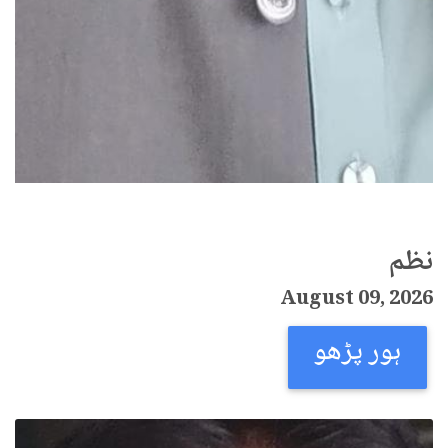
نظم
August 09, 2026
ہور پڑھو