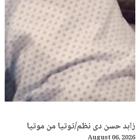
زاہد حسن دی نظم/توتیا من موتیا
August 06, 2026