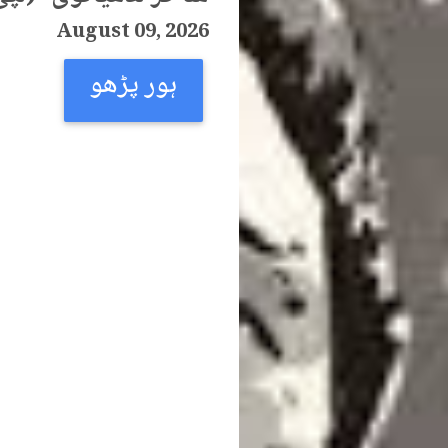
August 09, 2026
ہور پڑھو